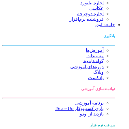
اجاره بیلبورد
عکاسی
اجاره دوچرخه
فروشنده نرم‌افزار
جامعه اودو
یادگیری
آموزش‌ها
مستندات
گواهینامه‌ها
دوره‌های آموزشی
وبلاگ
پادکست
توانمندسازی آموزشی
برنامه آموزشی
بازی کسب‌وکار Scale Up!
بازدید از اودو
دریافت نرم‌افزار