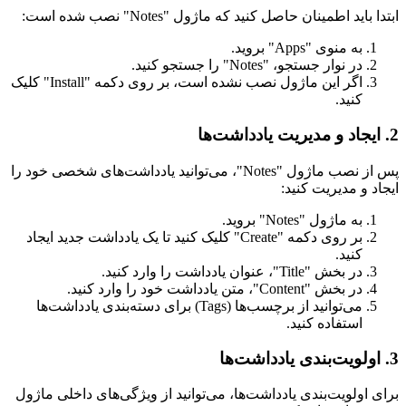
ابتدا باید اطمینان حاصل کنید که ماژول "Notes" نصب شده است:
به منوی "Apps" بروید.
در نوار جستجو، "Notes" را جستجو کنید.
اگر این ماژول نصب نشده است، بر روی دکمه "Install" کلیک
کنید.
2. ایجاد و مدیریت یادداشت‌ها
پس از نصب ماژول "Notes"، می‌توانید یادداشت‌های شخصی خود را
ایجاد و مدیریت کنید:
به ماژول "Notes" بروید.
بر روی دکمه "Create" کلیک کنید تا یک یادداشت جدید ایجاد
کنید.
در بخش "Title"، عنوان یادداشت را وارد کنید.
در بخش "Content"، متن یادداشت خود را وارد کنید.
می‌توانید از برچسب‌ها (Tags) برای دسته‌بندی یادداشت‌ها
استفاده کنید.
3. اولویت‌بندی یادداشت‌ها
برای اولویت‌بندی یادداشت‌ها، می‌توانید از ویژگی‌های داخلی ماژول