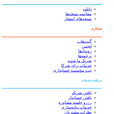
دانلود
مقایسه نسخه‌ها
نسخه‌های انتشار
همکاری
گیت‌هاب
انجمن
رویدادها
ترجمه‌ها
شریک ما شوید
خدمات برای شرکا
ثبت مؤسسه حسابداری
دریافت خدمات
یافتن شریک
یافتن حسابدار
رزرو جلسه مشاوره
خدمات پیاده‌سازی
نظرات مشتریان