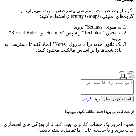
اگر نیاز به تنظیمات دسترسی پیشرفته‌تر دارید، می‌توانید از
گروه‌های امنیتی (Security Groups) استفاده کنید:
به منوی "Settings" بروید.
به بخش "Technical" و سپس "Security" و "Record Rules"
بروید.
یک قانون جدید برای ماژول "Notes" ایجاد کنید تا دسترسی به
یادداشت‌ها را بر اساس مالکیت محدود کنید.
2
رها کردن
اضافه کردن نظر
از بحث لذت می برید؟ فقط مطالعه نکنید، بپیوندید!
همین امروز یک حساب کاربری ایجاد کنید تا از ویژگی های انحصاری
لذت ببرید و با جامعه عالی ما تعامل داشته باشید!