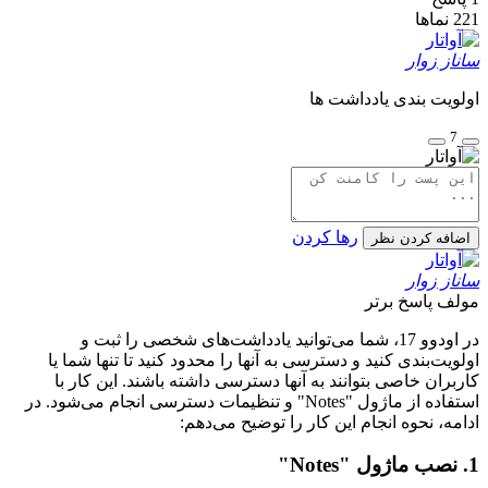
221
نماها
ساناز زوار
اولویت بندی یادداشت ها
7
رها کردن
اضافه کردن نظر
ساناز زوار
مولف
پاسخ برتر
در اودوو 17، شما می‌توانید یادداشت‌های شخصی را ثبت و
اولویت‌بندی کنید و دسترسی به آنها را محدود کنید تا تنها شما یا
کاربران خاصی بتوانند به آنها دسترسی داشته باشند. این کار با
استفاده از ماژول "Notes" و تنظیمات دسترسی انجام می‌شود. در
ادامه، نحوه انجام این کار را توضیح می‌دهم:
1. نصب ماژول "Notes"