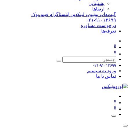
پشتیبانی
ارتقاها
گیت‌هاب
یوتیوب
لینکدین
اینستاگرام
فیس‌بوک
۰۲۱-۹۱۰۱۳۶۹۹
درخواست مشاوره
تعرفه‌ها
0
0
۰۲۱-۹۱۰۱۳۶۹۹
ورود به سیستم
تماس با ما
0
0