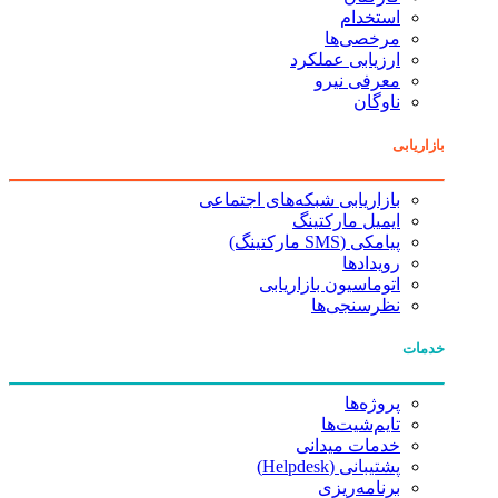
استخدام
مرخصی‌ها
ارزیابی عملکرد
معرفی نیرو
ناوگان
بازاریابی
بازاریابی شبکه‌های اجتماعی
ایمیل مارکتینگ
پیامکی (SMS مارکتینگ)
رویدادها
اتوماسیون بازاریابی
نظرسنجی‌ها
خدمات
پروژه‌ها
تایم‌شیت‌ها
خدمات میدانی
پشتیبانی (Helpdesk)
برنامه‌ریزی