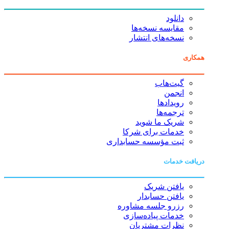
دانلود
مقایسه نسخه‌ها
نسخه‌های انتشار
همکاری
گیت‌هاب
انجمن
رویدادها
ترجمه‌ها
شریک ما شوید
خدمات برای شرکا
ثبت مؤسسه حسابداری
دریافت خدمات
یافتن شریک
یافتن حسابدار
رزرو جلسه مشاوره
خدمات پیاده‌سازی
نظرات مشتریان