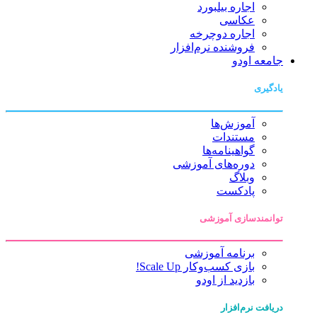
اجاره بیلبورد
عکاسی
اجاره دوچرخه
فروشنده نرم‌افزار
جامعه اودو
یادگیری
آموزش‌ها
مستندات
گواهینامه‌ها
دوره‌های آموزشی
وبلاگ
پادکست
توانمندسازی آموزشی
برنامه آموزشی
بازی کسب‌وکار Scale Up!
بازدید از اودو
دریافت نرم‌افزار