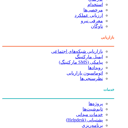
استخدام
مرخصی‌ها
ارزیابی عملکرد
معرفی نیرو
ناوگان
بازاریابی
بازاریابی شبکه‌های اجتماعی
ایمیل مارکتینگ
پیامکی (SMS مارکتینگ)
رویدادها
اتوماسیون بازاریابی
نظرسنجی‌ها
خدمات
پروژه‌ها
تایم‌شیت‌ها
خدمات میدانی
پشتیبانی (Helpdesk)
برنامه‌ریزی