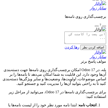
ساناز زوار
برچسب‌گذاری روی نامه‌ها
7
رها کردن
اضافه کردن نظر
ساناز زوار
مولف
پاسخ برتر
بله، در Odoo 17 امکان برچسب‌گذاری روی نامه‌ها جهت دسته‌بندی
آن‌ها وجود دارد. این قابلیت به شما امکان می‌دهد تا نامه‌ها را بر
اساس موضوعات، اولویت‌ها، وضعیت‌ها و سایر ویژگی‌ها دسته‌بندی
کنید تا به راحتی بتوانید آن‌ها را مدیریت کنید و جستجو کنید.
برای برچسب‌گذاری نامه‌ها در Odoo 17، می‌توانید از مراحل زیر
استفاده کنید:
انتخاب نامه
: ابتدا نامه مورد نظر خود را از لیست نامه‌ها یا