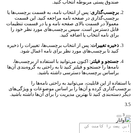
صندوق پستی مربوطه انتخاب کنید.
برچسب‌گذاری
: پس از انتخاب نامه، به قسمت برچسب‌ها یا
برچسب‌گذاری در صفحه نامه مراجعه کنید. این قسمت
معمولاً در قسمت بالای صفحه نامه و یا در قسمت تنظیمات
قابل دسترس است. سپس برچسب‌های مورد نظر خود را
برای نامه انتخاب یا اضافه کنید.
ذخیره تغییرات
: پس از انتخاب برچسب‌ها، تغییرات را ذخیره
کنید تا برچسب‌های مورد نظر برای نامه اعمال شود.
جستجو و فیلتر
: اکنون می‌توانید با استفاده از برچسب‌ها،
نامه‌ها را جستجو و فیلتر کنید تا به راحتی به گروه‌بندی آن‌ها
براساس برچسب‌ها دسترسی داشته باشید.
با استفاده از این قابلیت، می‌توانید به راحتی نامه‌ها را
برچسب‌گذاری کرده و آن‌ها را بر اساس موضوعات و ویژگی‌های
دیگر دسته‌بندی کنید تا بهترین مدیریت را برای آن‌ها داشته باشید.
3.5
3