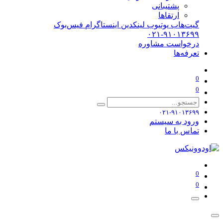
پشتیبانی
ارتقاها
گیت‌هاب
یوتیوب
لینکدین
اینستاگرام
فیس‌بوک
۰۲۱-۹۱۰۱۳۶۹۹
درخواست مشاوره
تعرفه‌ها
0
0
۰۲۱-۹۱۰۱۳۶۹۹
ورود به سیستم
تماس با ما
0
0