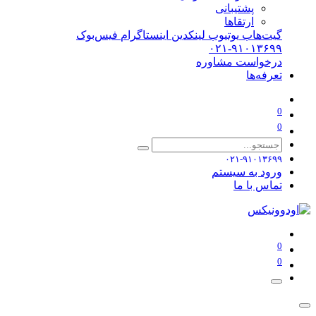
پشتیبانی
ارتقاها
گیت‌هاب
یوتیوب
لینکدین
اینستاگرام
فیس‌بوک
۰۲۱-۹۱۰۱۳۶۹۹
درخواست مشاوره
تعرفه‌ها
0
0
۰۲۱-۹۱۰۱۳۶۹۹
ورود به سیستم
تماس با ما
0
0