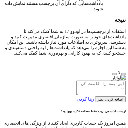
یادداشت‌هایی که دارای آن برچسب هستند نمایش داده
شوند.
نتیجه
استفاده از برچسب‌ها در اودوو 17 به شما کمک می‌کند تا
یادداشت‌های خود را به صورت سازمان‌یافته‌تری مدیریت کنید و
دسترسی سریع‌تری به اطلاعات مورد نیاز داشته باشید. این امکان
به شما این اجازه را می‌دهد که یادداشت‌ها را به راحتی دسته‌بندی و
جستجو کنید، که به بهبود کارایی و بهره‌وری شما کمک می‌کند.
3
رها کردن
اضافه کردن نظر
از بحث لذت می برید؟ فقط مطالعه نکنید، بپیوندید!
همین امروز یک حساب کاربری ایجاد کنید تا از ویژگی های انحصاری