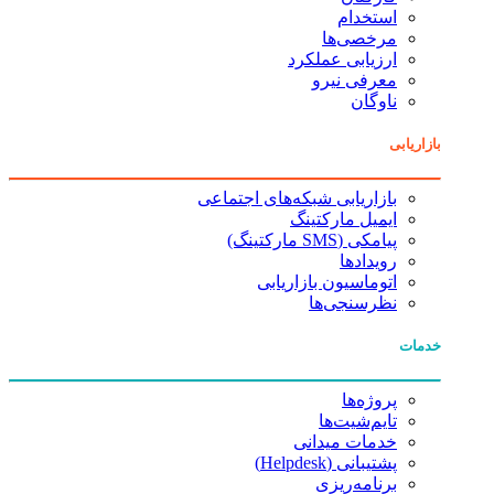
استخدام
مرخصی‌ها
ارزیابی عملکرد
معرفی نیرو
ناوگان
بازاریابی
بازاریابی شبکه‌های اجتماعی
ایمیل مارکتینگ
پیامکی (SMS مارکتینگ)
رویدادها
اتوماسیون بازاریابی
نظرسنجی‌ها
خدمات
پروژه‌ها
تایم‌شیت‌ها
خدمات میدانی
پشتیبانی (Helpdesk)
برنامه‌ریزی