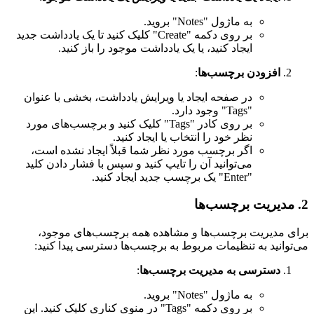
به ماژول "Notes" بروید.
بر روی دکمه "Create" کلیک کنید تا یک یادداشت جدید
ایجاد کنید، یا یک یادداشت موجود را باز کنید.
افزودن برچسب‌ها
:
در صفحه ایجاد یا ویرایش یادداشت، بخشی با عنوان
"Tags" وجود دارد.
بر روی کادر "Tags" کلیک کنید و برچسب‌های مورد
نظر خود را انتخاب یا ایجاد کنید.
اگر برچسب مورد نظر شما قبلاً ایجاد نشده است،
می‌توانید آن را تایپ کنید و سپس با فشار دادن کلید
"Enter" یک برچسب جدید ایجاد کنید.
2. مدیریت برچسب‌ها
برای مدیریت برچسب‌ها و مشاهده همه برچسب‌های موجود،
می‌توانید به تنظیمات مربوط به برچسب‌ها دسترسی پیدا کنید:
دسترسی به مدیریت برچسب‌ها
:
به ماژول "Notes" بروید.
بر روی دکمه "Tags" در منوی کناری کلیک کنید. این