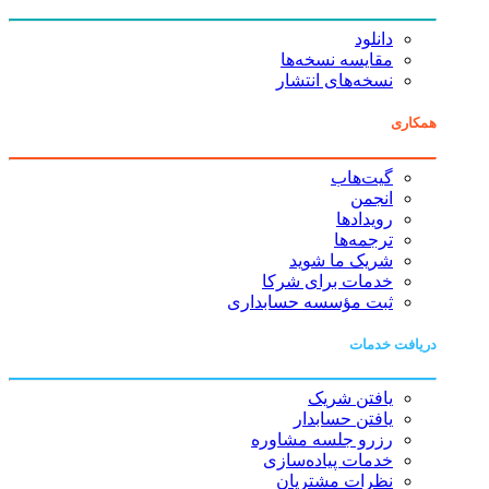
دانلود
مقایسه نسخه‌ها
نسخه‌های انتشار
همکاری
گیت‌هاب
انجمن
رویدادها
ترجمه‌ها
شریک ما شوید
خدمات برای شرکا
ثبت مؤسسه حسابداری
دریافت خدمات
یافتن شریک
یافتن حسابدار
رزرو جلسه مشاوره
خدمات پیاده‌سازی
نظرات مشتریان