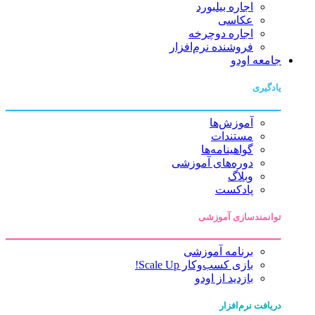
اجاره بیلبورد
عکاسی
اجاره دوچرخه
فروشنده نرم‌افزار
جامعه اودو
یادگیری
آموزش‌ها
مستندات
گواهینامه‌ها
دوره‌های آموزشی
وبلاگ
پادکست
توانمندسازی آموزشی
برنامه آموزشی
بازی کسب‌وکار Scale Up!
بازدید از اودو
دریافت نرم‌افزار