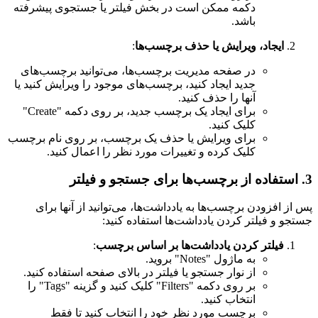
دکمه ممکن است در بخش فیلتر یا جستجوی پیشرفته
باشد.
ایجاد، ویرایش یا حذف برچسب‌ها
:
در صفحه مدیریت برچسب‌ها، می‌توانید برچسب‌های
جدید ایجاد کنید، برچسب‌های موجود را ویرایش کنید یا
آنها را حذف کنید.
برای ایجاد یک برچسب جدید، بر روی دکمه "Create"
کلیک کنید.
برای ویرایش یا حذف یک برچسب، بر روی نام برچسب
کلیک کرده و تغییرات مورد نظر را اعمال کنید.
3. استفاده از برچسب‌ها برای جستجو و فیلتر
پس از افزودن برچسب‌ها به یادداشت‌ها، می‌توانید از آنها برای
جستجو و فیلتر کردن یادداشت‌ها استفاده کنید:
فیلتر کردن یادداشت‌ها بر اساس برچسب
:
به ماژول "Notes" بروید.
از نوار جستجو یا فیلتر در بالای صفحه استفاده کنید.
بر روی دکمه "Filters" کلیک کنید و گزینه "Tags" را
انتخاب کنید.
برچسب مورد نظر خود را انتخاب کنید تا فقط