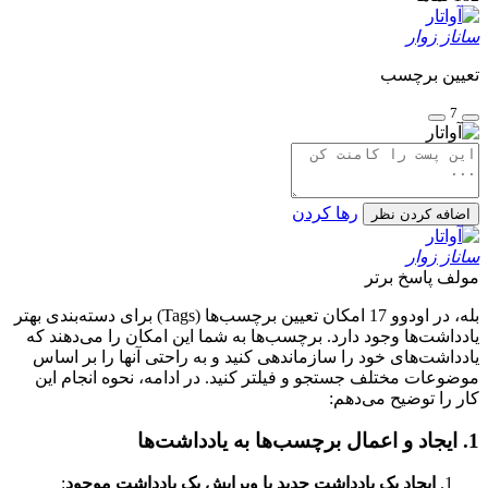
ساناز زوار
تعیین برچسب
7
رها کردن
اضافه کردن نظر
ساناز زوار
مولف
پاسخ برتر
بله، در اودوو 17 امکان تعیین برچسب‌ها (Tags) برای دسته‌بندی بهتر
یادداشت‌ها وجود دارد. برچسب‌ها به شما این امکان را می‌دهند که
یادداشت‌های خود را سازماندهی کنید و به راحتی آنها را بر اساس
موضوعات مختلف جستجو و فیلتر کنید. در ادامه، نحوه انجام این
کار را توضیح می‌دهم:
1. ایجاد و اعمال برچسب‌ها به یادداشت‌ها
ایجاد یک یادداشت جدید یا ویرایش یک یادداشت موجود
: