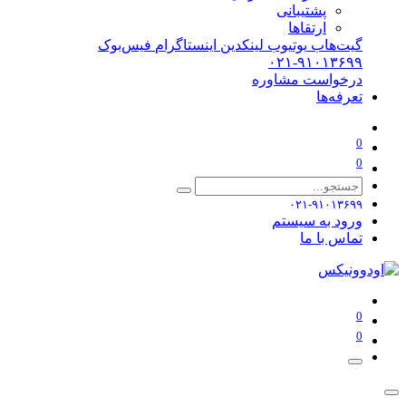
پشتیبانی
ارتقاها
گیت‌هاب
یوتیوب
لینکدین
اینستاگرام
فیس‌بوک
۰۲۱-۹۱۰۱۳۶۹۹
درخواست مشاوره
تعرفه‌ها
0
0
۰۲۱-۹۱۰۱۳۶۹۹
ورود به سیستم
تماس با ما
0
0