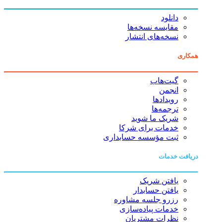
دانلود
مقایسه نسخه‌ها
نسخه‌های انتشار
همکاری
گیت‌هاب
انجمن
رویدادها
ترجمه‌ها
شریک ما شوید
خدمات برای شرکا
ثبت مؤسسه حسابداری
دریافت خدمات
یافتن شریک
یافتن حسابدار
رزرو جلسه مشاوره
خدمات پیاده‌سازی
نظرات مشتریان