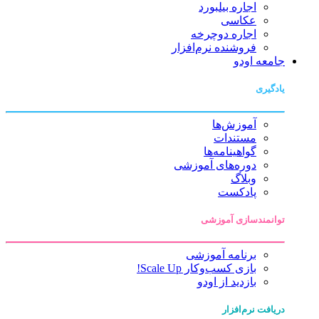
اجاره بیلبورد
عکاسی
اجاره دوچرخه
فروشنده نرم‌افزار
جامعه اودو
یادگیری
آموزش‌ها
مستندات
گواهینامه‌ها
دوره‌های آموزشی
وبلاگ
پادکست
توانمندسازی آموزشی
برنامه آموزشی
بازی کسب‌وکار Scale Up!
بازدید از اودو
دریافت نرم‌افزار