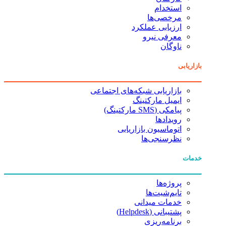
استخدام
مرخصی‌ها
ارزیابی عملکرد
معرفی نیرو
ناوگان
بازاریابی
بازاریابی شبکه‌های اجتماعی
ایمیل مارکتینگ
پیامکی (SMS مارکتینگ)
رویدادها
اتوماسیون بازاریابی
نظرسنجی‌ها
خدمات
پروژه‌ها
تایم‌شیت‌ها
خدمات میدانی
پشتیبانی (Helpdesk)
برنامه‌ریزی