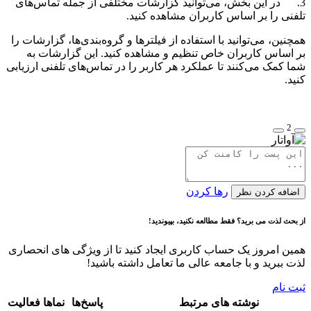
3. در این بخش، می‌توانید گزارشات مختلفی از جمله تماس‌های
تلفنی را بر اساس کاربران مشاهده کنید.
همچنین، می‌توانید با استفاده از فیلترها و گروه‌بندی‌ها، گزارشات را
بر اساس کاربران خاص تنظیم و مشاهده کنید. این گزارشات به
شما کمک می‌کنند تا عملکرد هر کاربر را در تماس‌های تلفنی ارزیابی
کنید.
2
رها کردن
اضافه کردن نظر
از بحث لذت می برید؟ فقط مطالعه نکنید، بپیوندید!
همین امروز یک حساب کاربری ایجاد کنید تا از ویژگی های انحصاری
لذت ببرید و با جامعه عالی ما تعامل داشته باشید!
ثبت نام
نوشته های مرتبط
پاسخ‌ها
نماها
فعالیت