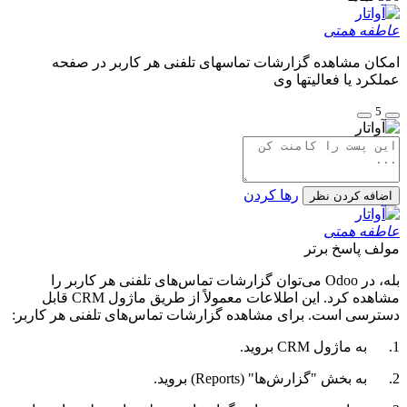
عاطفه همتی
امکان مشاهده گزارشات تماسهای تلفنی هر کاربر در صفحه
عملکرد یا فعالیتها وی
5
رها کردن
اضافه کردن نظر
عاطفه همتی
مولف
پاسخ برتر
بله، در Odoo می‌توان گزارشات تماس‌های تلفنی هر کاربر را
مشاهده کرد. این اطلاعات معمولاً از طریق ماژول CRM قابل
دسترسی است. برای مشاهده گزارشات تماس‌های تلفنی هر کاربر:
1. به ماژول CRM بروید.
2. به بخش "گزارش‌ها" (Reports) بروید.