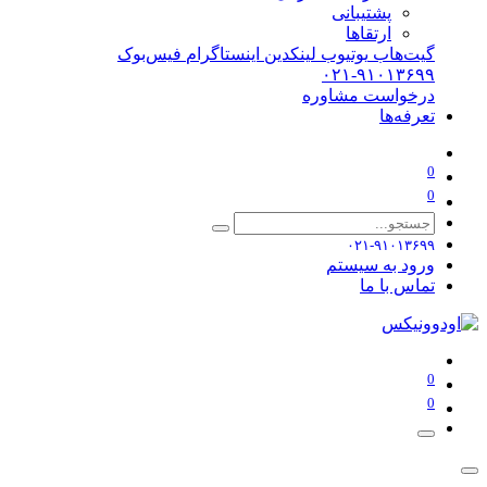
پشتیبانی
ارتقاها
گیت‌هاب
یوتیوب
لینکدین
اینستاگرام
فیس‌بوک
۰۲۱-۹۱۰۱۳۶۹۹
درخواست مشاوره
تعرفه‌ها
0
0
۰۲۱-۹۱۰۱۳۶۹۹
ورود به سیستم
تماس با ما
0
0