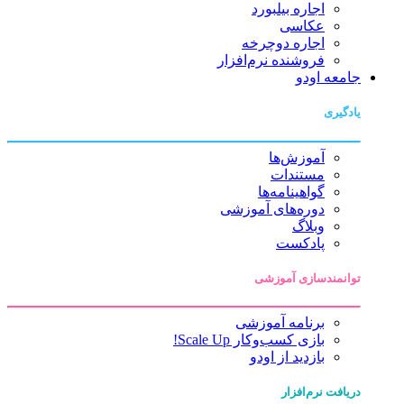
اجاره بیلبورد
عکاسی
اجاره دوچرخه
فروشنده نرم‌افزار
جامعه اودو
یادگیری
آموزش‌ها
مستندات
گواهینامه‌ها
دوره‌های آموزشی
وبلاگ
پادکست
توانمندسازی آموزشی
برنامه آموزشی
بازی کسب‌وکار Scale Up!
بازدید از اودو
دریافت نرم‌افزار