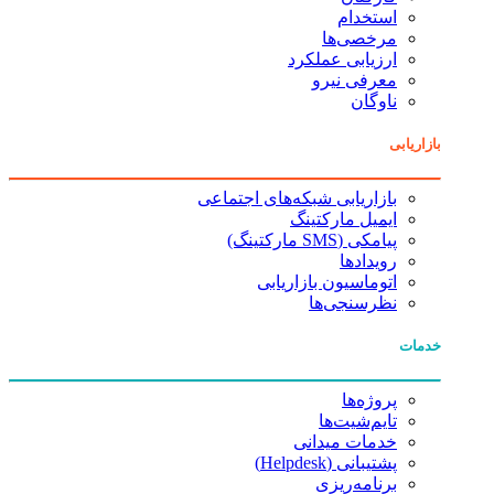
استخدام
مرخصی‌ها
ارزیابی عملکرد
معرفی نیرو
ناوگان
بازاریابی
بازاریابی شبکه‌های اجتماعی
ایمیل مارکتینگ
پیامکی (SMS مارکتینگ)
رویدادها
اتوماسیون بازاریابی
نظرسنجی‌ها
خدمات
پروژه‌ها
تایم‌شیت‌ها
خدمات میدانی
پشتیبانی (Helpdesk)
برنامه‌ریزی