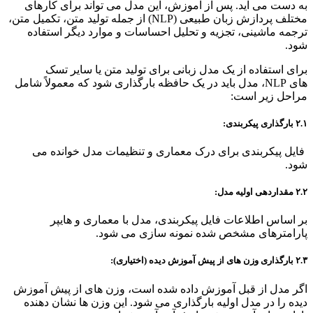
به دست می آید. پس از آموزش، این مدل می تواند برای کارهای
مختلف پردازش زبان طبیعی (NLP) از جمله تولید متن، تکمیل متن،
ترجمه ماشینی، تجزیه و تحلیل احساسات و موارد دیگر استفاده
شود.
برای استفاده از یک مدل زبانی برای تولید متن یا سایر تسک
های NLP، مدل باید در یک حافظه بارگذاری شود که معمولاً شامل
مراحل زیر است:
۲.۱ بارگذاری پیکربندی:
فایل پیکربندی برای درک معماری و تنظیمات مدل خوانده می
شود.
۲.۲ مقداردهی اولیه مدل:
بر اساس اطلاعات فایل پیکربندی، مدل با معماری و هایپر
پارامترهای مشخص شده نمونه سازی می شود.
۲.۳ بارگذاری وزن های از پیش آموزش دیده (اختیاری):
اگر مدل از قبل آموزش داده شده است، وزن های از پیش آموزش
دیده را در مدل اولیه بارگذاری می شود. این وزن ها نشان دهنده