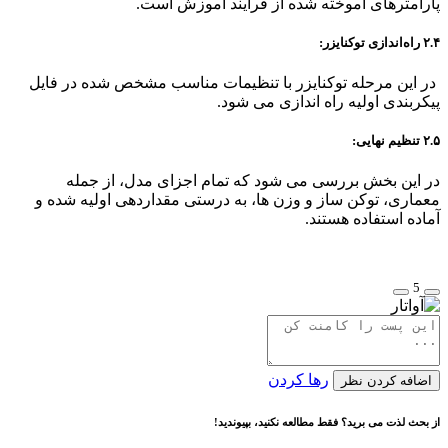
پارامترهای آموخته شده از فرآیند آموزش است.
۲.۴ راه‌اندازی توکنایزر:
در این مرحله توکنایزر با تنظیمات مناسب مشخص شده در فایل
پیکربندی اولیه راه اندازی می شود.
۲.۵ تنظیم نهایی:
در این بخش بررسی می شود که تمام اجزای مدل، از جمله
معماری، توکن ساز و وزن ها، به درستی مقداردهی اولیه شده و
آماده استفاده هستند.
5
رها کردن
اضافه کردن نظر
از بحث لذت می برید؟ فقط مطالعه نکنید، بپیوندید!