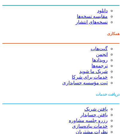
دانلود
مقایسه نسخه‌ها
نسخه‌های انتشار
همکاری
گیت‌هاب
انجمن
رویدادها
ترجمه‌ها
شریک ما شوید
خدمات برای شرکا
ثبت مؤسسه حسابداری
دریافت خدمات
یافتن شریک
یافتن حسابدار
رزرو جلسه مشاوره
خدمات پیاده‌سازی
نظرات مشتریان