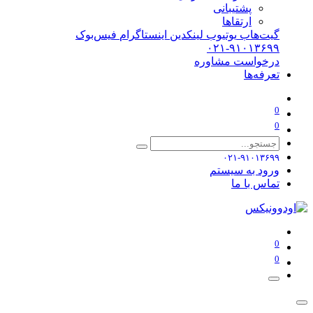
پشتیبانی
ارتقاها
گیت‌هاب
یوتیوب
لینکدین
اینستاگرام
فیس‌بوک
۰۲۱-۹۱۰۱۳۶۹۹
درخواست مشاوره
تعرفه‌ها
0
0
۰۲۱-۹۱۰۱۳۶۹۹
ورود به سیستم
تماس با ما
0
0