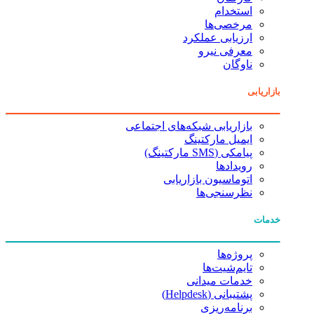
استخدام
مرخصی‌ها
ارزیابی عملکرد
معرفی نیرو
ناوگان
بازاریابی
بازاریابی شبکه‌های اجتماعی
ایمیل مارکتینگ
پیامکی (SMS مارکتینگ)
رویدادها
اتوماسیون بازاریابی
نظرسنجی‌ها
خدمات
پروژه‌ها
تایم‌شیت‌ها
خدمات میدانی
پشتیبانی (Helpdesk)
برنامه‌ریزی