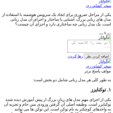
سحر کشاورزی
یکی از مراحل ضروری برای ایجاد یک سرویس هوشمند با استفاده از
مدل های زبانی بزرگ، آشنایی با ساختار و اجزای آن مدل زبانی
است. یک مدل زبانی چه ساختاری دارد و اجزای آن چیست؟
6
رها کردن
اضافه کردن نظر
سحر کشاورزی
مولف
پاسخ برتر
به طور کلی هر مدل زبانی شامل دو بخش است:
۱. توکنایزز
یکی از اجزای مهم مدل های زبان بزرگ از پیش آموزش دیده شده
توکنایزر است. وظیفه اصلی آن گرفتن ورودی متن خام و تجزیه آن
به واحدهای کوچکتر به نام توکن است. این توکن ها می توانند