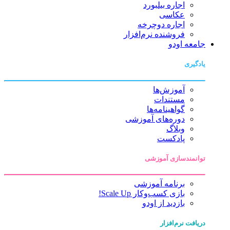
اجاره بیلبورد
عکاسی
اجاره دوچرخه
فروشنده نرم‌افزار
جامعه اودو
یادگیری
آموزش‌ها
مستندات
گواهینامه‌ها
دوره‌های آموزشی
وبلاگ
پادکست
توانمندسازی آموزشی
برنامه آموزشی
بازی کسب‌وکار Scale Up!
بازدید از اودو
دریافت نرم‌افزار