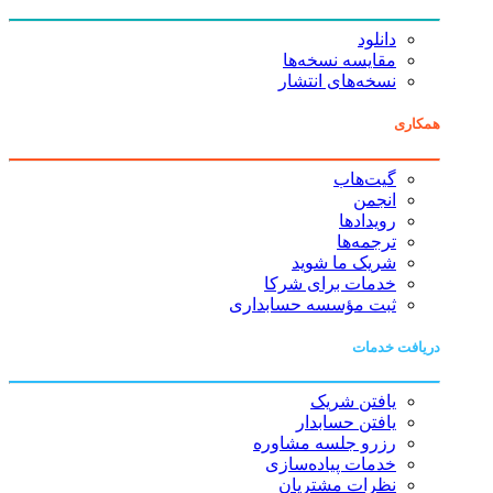
دانلود
مقایسه نسخه‌ها
نسخه‌های انتشار
همکاری
گیت‌هاب
انجمن
رویدادها
ترجمه‌ها
شریک ما شوید
خدمات برای شرکا
ثبت مؤسسه حسابداری
دریافت خدمات
یافتن شریک
یافتن حسابدار
رزرو جلسه مشاوره
خدمات پیاده‌سازی
نظرات مشتریان