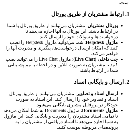
است:
1. ارتباط مشتریان از طریق پورتال
پورتال مشتریان
: مشتریان می‌توانند از طریق پورتال با شما
در ارتباط باشند. این پورتال به آنها اجازه می‌دهد تا
درخواست‌ها و سوالات خود را ارسال کنند.
ماژول Helpdesk
: شما می‌توانید ماژول Helpdesk را نصب
کنید که امکان ارسال درخواست‌ها، پیگیری و مدیریت آنها را
فراهم می‌کند.
چت داخلی (Live Chat)
: ماژول Live Chat را می‌توانید نصب
کنید تا مشتریان به صورت آنلاین و در لحظه با تیم پشتیبانی
شما در ارتباط باشند.
2. ارسال و بایگانی اسناد
ارسال اسناد و تصاویر
: مشتریان می‌توانند از طریق پورتال
اسناد و تصاویر خود را ارسال کنند. این اسناد به صورت
خودکار در پروفایل مشتری بایگانی می‌شود.
ماژول Documents
: ماژول Documents به شما امکان می‌دهد
تا تمامی اسناد مشتریان را مدیریت و بایگانی کنید. این ماژول
به شما اجازه می‌دهد تا اسناد دریافتی از مشتریان را به
پرونده‌های مربوطه پیوست کنید.