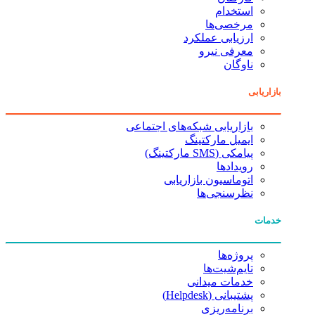
استخدام
مرخصی‌ها
ارزیابی عملکرد
معرفی نیرو
ناوگان
بازاریابی
بازاریابی شبکه‌های اجتماعی
ایمیل مارکتینگ
پیامکی (SMS مارکتینگ)
رویدادها
اتوماسیون بازاریابی
نظرسنجی‌ها
خدمات
پروژه‌ها
تایم‌شیت‌ها
خدمات میدانی
پشتیبانی (Helpdesk)
برنامه‌ریزی