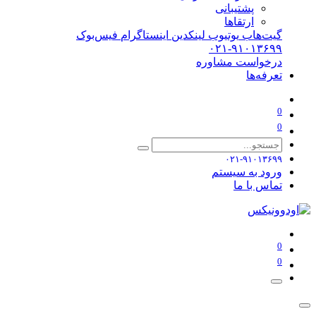
پشتیبانی
ارتقاها
گیت‌هاب
یوتیوب
لینکدین
اینستاگرام
فیس‌بوک
۰۲۱-۹۱۰۱۳۶۹۹
درخواست مشاوره
تعرفه‌ها
0
0
۰۲۱-۹۱۰۱۳۶۹۹
ورود به سیستم
تماس با ما
0
0