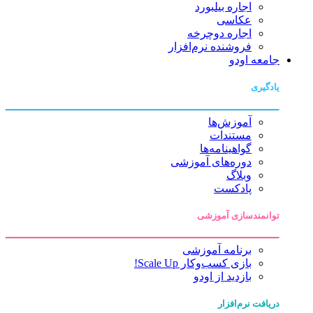
اجاره بیلبورد
عکاسی
اجاره دوچرخه
فروشنده نرم‌افزار
جامعه اودو
یادگیری
آموزش‌ها
مستندات
گواهینامه‌ها
دوره‌های آموزشی
وبلاگ
پادکست
توانمندسازی آموزشی
برنامه آموزشی
بازی کسب‌وکار Scale Up!
بازدید از اودو
دریافت نرم‌افزار