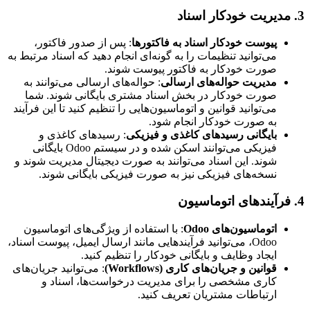
3. مدیریت خودکار اسناد
پیوست خودکار اسناد به فاکتورها
: پس از صدور فاکتور،
می‌توانید تنظیمات را به گونه‌ای انجام دهید که اسناد مرتبط به
صورت خودکار به فاکتور پیوست شوند.
مدیریت حواله‌های ارسالی
: حواله‌های ارسالی می‌توانند به
صورت خودکار در بخش اسناد مشتری بایگانی شوند. شما
می‌توانید قوانین و اتوماسیون‌هایی را تنظیم کنید تا این فرآیند
به صورت خودکار انجام شود.
بایگانی رسیدهای کاغذی و فیزیکی
: رسیدهای کاغذی و
فیزیکی می‌توانند اسکن شده و در سیستم Odoo بایگانی
شوند. این اسناد می‌توانند به صورت دیجیتال مدیریت شوند و
نسخه‌های فیزیکی نیز به صورت فیزیکی بایگانی شوند.
4. فرآیندهای اتوماسیون
اتوماسیون‌های Odoo
: با استفاده از ویژگی‌های اتوماسیون
Odoo، می‌توانید فرآیندهایی مانند ارسال ایمیل، پیوست اسناد،
ایجاد وظایف و بایگانی خودکار را تنظیم کنید.
قوانین و جریان‌های کاری (Workflows)
: می‌توانید جریان‌های
کاری مشخصی را برای مدیریت درخواست‌ها، اسناد و
ارتباطات مشتریان تعریف کنید.