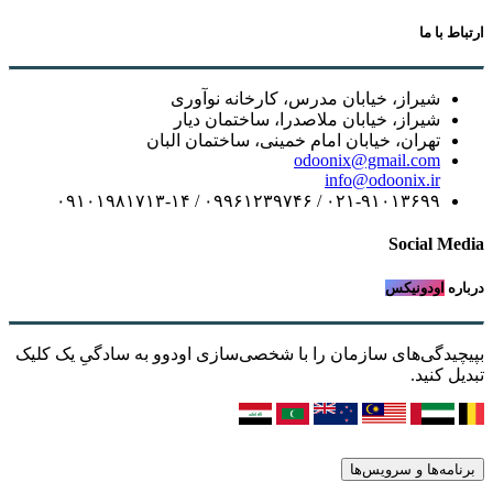
ارتباط با ما
شیراز، خیابان مدرس، کارخانه نوآوری
شیراز، خیابان ملاصدرا، ساختمان دیار
تهران، خیابان امام خمینی، ساختمان البان
odoonix@gmail.com
info@odoonix.ir
۰۲۱-۹۱۰۱۳۶۹۹ / ۰۹۹۶۱۲۳۹۷۴۶ / ۰۹۱۰۱۹۸۱۷۱۳-۱۴
Social Media
درباره
اودونیکس
بپیچیدگی‌های سازمان را با شخصی‌سازی اودوو به سادگیِ یک کلیک
تبدیل کنید.
برنامه‌ها و سرویس‌ها