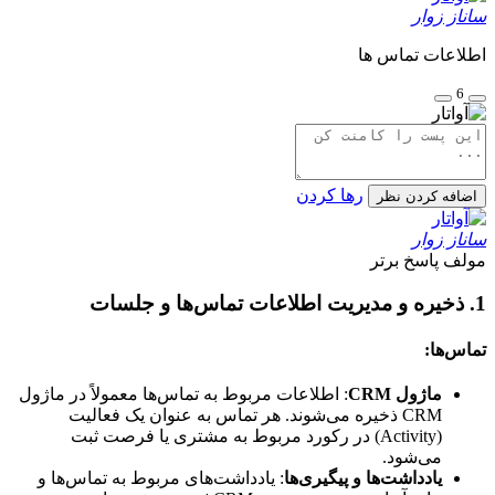
ساناز زوار
اطلاعات تماس ها
6
رها کردن
اضافه کردن نظر
ساناز زوار
مولف
پاسخ برتر
1.
ذخیره و مدیریت اطلاعات تماس‌ها و جلسات
تماس‌ها:
ماژول CRM
: اطلاعات مربوط به تماس‌ها معمولاً در ماژول
CRM ذخیره می‌شوند. هر تماس به عنوان یک فعالیت
(Activity) در رکورد مربوط به مشتری یا فرصت ثبت
می‌شود.
یادداشت‌ها و پیگیری‌ها
: یادداشت‌های مربوط به تماس‌ها و