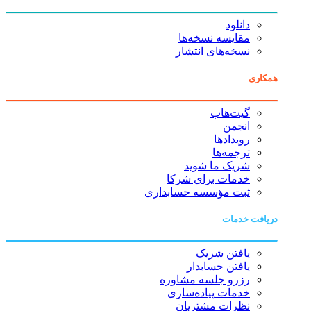
دانلود
مقایسه نسخه‌ها
نسخه‌های انتشار
همکاری
گیت‌هاب
انجمن
رویدادها
ترجمه‌ها
شریک ما شوید
خدمات برای شرکا
ثبت مؤسسه حسابداری
دریافت خدمات
یافتن شریک
یافتن حسابدار
رزرو جلسه مشاوره
خدمات پیاده‌سازی
نظرات مشتریان