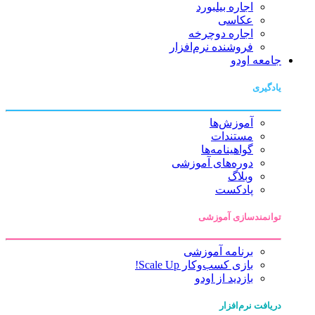
اجاره بیلبورد
عکاسی
اجاره دوچرخه
فروشنده نرم‌افزار
جامعه اودو
یادگیری
آموزش‌ها
مستندات
گواهینامه‌ها
دوره‌های آموزشی
وبلاگ
پادکست
توانمندسازی آموزشی
برنامه آموزشی
بازی کسب‌وکار Scale Up!
بازدید از اودو
دریافت نرم‌افزار