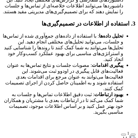
داشبوردها می‌توانند اطلاعات خلاصه‌ای از تماس‌ها و جلسات
را نمایش دهند که برای تصمیم‌گیری‌های مدیریتی مفید هستند.
3.
استفاده از اطلاعات در تصمیم‌گیری‌ها
تحلیل داده‌ها
: با استفاده از داده‌های جمع‌آوری شده از تماس‌ها
و جلسات، می‌توانید تحلیل‌های مختلفی انجام دهید. این
تحلیل‌ها می‌توانند به شما کمک کنند تا روندها را شناسایی کنید
و استراتژی‌های مناسبی برای بهبود عملکرد کسب‌وکار خود
اتخاذ کنید.
پیگیری اقدامات
: مصوبات جلسات و نتایج تماس‌ها به عنوان
فعالیت‌های قابل پیگیری در اودوو ثبت می‌شوند. این
فعالیت‌ها می‌توانند به عنوان مرجع برای اقدامات بعدی
استفاده شوند و به اطمینان حاصل کردن از اجرای تصمیمات
کمک کنند.
بهبود ارتباطات
: ثبت دقیق اطلاعات تماس‌ها و جلسات به
شما کمک می‌کند تا در ارتباطات بعدی با مشتریان و همکاران
خود بهتر عمل کنید و بر اساس اطلاعات موجود، تصمیمات
مناسبی بگیرید.
1