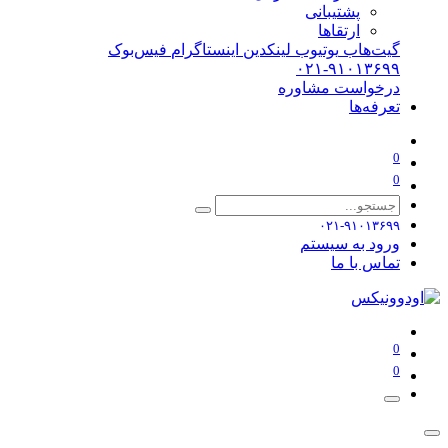
پشتیبانی
ارتقاها
گیت‌هاب
یوتیوب
لینکدین
اینستاگرام
فیس‌بوک
۰۲۱-۹۱۰۱۳۶۹۹
درخواست مشاوره
تعرفه‌ها
0
0
۰۲۱-۹۱۰۱۳۶۹۹
ورود به سیستم
تماس با ما
0
0