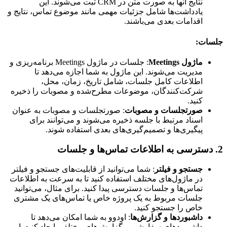
نتایج آنها به صورت متن در CRM ثبت می‌شوند. این
یادداشت‌ها شامل جزئیات مهمی مانند موضوع تماس، نتایج و
اقدامات بعدی می‌باشند.
جلسات:
ماژول Meetings
: جلسات در ماژول Meetings برنامه‌ریزی و
مدیریت می‌شوند. این ماژول به شما اجازه می‌دهد تا
اطلاعات کامل جلسات، شامل تاریخ، زمان، محل،
شرکت‌کنندگان، موضوعات مطرح‌شده و مصوبات را ذخیره
کنید.
صورتجلسات و مصوبات
: صورتجلسات و مصوبات به عنوان
اسناد مرتبط با جلسه ذخیره می‌شوند و می‌توانند برای
پیگیری‌ها و تصمیم‌گیری‌های بعدی استفاده شوند.
2.
دسترسی به اطلاعات تماس‌ها و جلسات
جستجو و فیلتر
: شما می‌توانید از قابلیت‌های جستجو و فیلتر
در ماژول‌های مختلف استفاده کنید تا به سرعت به اطلاعات
تماس‌ها و جلسات دسترسی پیدا کنید. برای مثال، می‌توانید
جلسات مربوط به یک پروژه خاص یا تماس‌های یک مشتری
خاص را جستجو کنید.
داشبوردها و گزارش‌ها
: اودوو به شما امکان می‌دهد تا
داشبوردهای سفارشی و گزارش‌های مختلفی ایجاد کنید. این