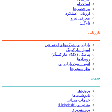
استخدام
مرخصی‌ها
ارزیابی عملکرد
معرفی نیرو
ناوگان
بازاریابی
بازاریابی شبکه‌های اجتماعی
ایمیل مارکتینگ
پیامکی (SMS مارکتینگ)
رویدادها
اتوماسیون بازاریابی
نظرسنجی‌ها
خدمات
پروژه‌ها
تایم‌شیت‌ها
خدمات میدانی
پشتیبانی (Helpdesk)
برنامه‌ریزی