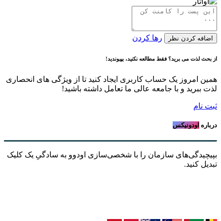
رها کردن
اضافه کردن نظر
از بحث لذت می برید؟ فقط مطالعه نکنید، بپیوندید!
همین امروز یک حساب کاربری ایجاد کنید تا از ویژگی های انحصاری
لذت ببرید و با جامعه عالی ما تعامل داشته باشید!
ثبت نام
درباره
اودونیکس
بپیچیدگی‌های سازمان را با شخصی‌سازی اودوو به سادگیِ یک کلیک
تبدیل کنید.