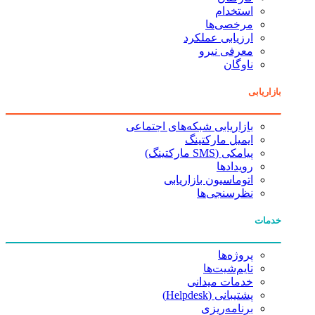
استخدام
مرخصی‌ها
ارزیابی عملکرد
معرفی نیرو
ناوگان
بازاریابی
بازاریابی شبکه‌های اجتماعی
ایمیل مارکتینگ
پیامکی (SMS مارکتینگ)
رویدادها
اتوماسیون بازاریابی
نظرسنجی‌ها
خدمات
پروژه‌ها
تایم‌شیت‌ها
خدمات میدانی
پشتیبانی (Helpdesk)
برنامه‌ریزی