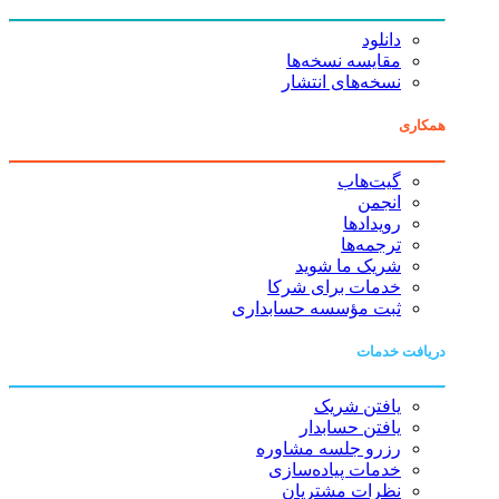
دانلود
مقایسه نسخه‌ها
نسخه‌های انتشار
همکاری
گیت‌هاب
انجمن
رویدادها
ترجمه‌ها
شریک ما شوید
خدمات برای شرکا
ثبت مؤسسه حسابداری
دریافت خدمات
یافتن شریک
یافتن حسابدار
رزرو جلسه مشاوره
خدمات پیاده‌سازی
نظرات مشتریان