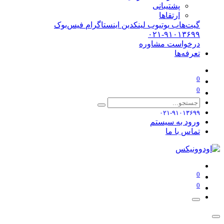
پشتیبانی
ارتقاها
گیت‌هاب
یوتیوب
لینکدین
اینستاگرام
فیس‌بوک
۰۲۱-۹۱۰۱۳۶۹۹
درخواست مشاوره
تعرفه‌ها
0
0
۰۲۱-۹۱۰۱۳۶۹۹
ورود به سیستم
تماس با ما
0
0