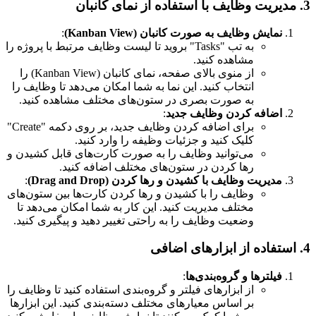
3. مدیریت وظایف با استفاده از نمای کانبان
نمایش وظایف به صورت کانبان (Kanban View)
:
به تب "Tasks" بروید تا لیست وظایف مرتبط با پروژه را
مشاهده کنید.
از منوی بالای صفحه، نمای کانبان (Kanban View) را
انتخاب کنید. این نما به شما امکان می‌دهد تا وظایف را
به صورت بصری در ستون‌های مختلف مشاهده کنید.
اضافه کردن وظایف جدید
:
برای اضافه کردن وظایف جدید، بر روی دکمه "Create"
کلیک کنید و جزئیات وظیفه را وارد کنید.
می‌توانید وظایف را به صورت کارت‌های قابل کشیدن و
رها کردن در ستون‌های مختلف اضافه کنید.
مدیریت وظایف با کشیدن و رها کردن (Drag and Drop)
:
وظایف را با کشیدن و رها کردن کارت‌ها بین ستون‌های
مختلف مدیریت کنید. این کار به شما امکان می‌دهد تا
وضعیت وظایف را به راحتی تغییر دهید و پیگیری کنید.
4. استفاده از ابزارهای اضافی
فیلترها و گروه‌بندی‌ها
:
از ابزارهای فیلتر و گروه‌بندی استفاده کنید تا وظایف را
بر اساس معیارهای مختلف دسته‌بندی کنید. این ابزارها