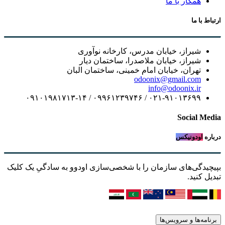
همکار با ما
ارتباط با ما
شیراز، خیابان مدرس، کارخانه نوآوری
شیراز، خیابان ملاصدرا، ساختمان دیار
تهران، خیابان امام خمینی، ساختمان البان
odoonix@gmail.com
info@odoonix.ir
۰۲۱-۹۱۰۱۳۶۹۹ / ۰۹۹۶۱۲۳۹۷۴۶ / ۰۹۱۰۱۹۸۱۷۱۳-۱۴
Social Media
درباره
اودونیکس
بپیچیدگی‌های سازمان را با شخصی‌سازی اودوو به سادگیِ یک کلیک
تبدیل کنید.
برنامه‌ها و سرویس‌ها