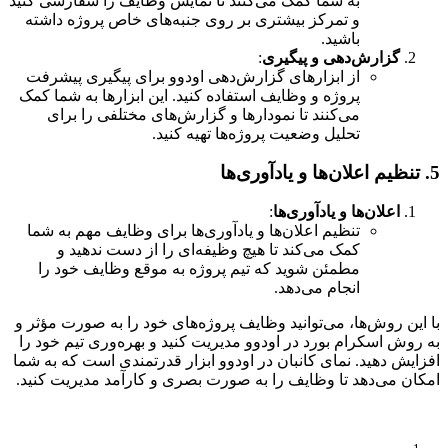
به شما کمک می‌کنند تا نمایش وظایف را سفارشی کنید
و تمرکز بیشتری بر روی جنبه‌های خاص پروژه داشته
باشید.
گزارش‌دهی و پیگیری
:
از ابزارهای گزارش‌دهی اودوو برای پیگیری پیشرفت
پروژه و وظایف استفاده کنید. این ابزارها به شما کمک
می‌کنند تا نمودارها و گزارش‌های مختلفی را برای
تحلیل وضعیت پروژه‌ها تهیه کنید.
5. تنظیم اعلان‌ها و یادآوری‌ها
اعلان‌ها و یادآوری‌ها
:
تنظیم اعلان‌ها و یادآوری‌ها برای وظایف مهم به شما
کمک می‌کند تا هیچ وظیفه‌ای را از دست ندهید و
مطمئن شوید که تیم پروژه به موقع وظایف خود را
انجام می‌دهد.
با این روش‌ها، می‌توانید وظایف پروژه‌های خود را به صورت مؤثر و
به روش اسکرام بورد در اودوو مدیریت کنید و بهره‌وری تیم خود را
افزایش دهید. نمای کانبان در اودوو ابزار قدرتمندی است که به شما
امکان می‌دهد تا وظایف را به صورت بصری و کارآمد مدیریت کنید.