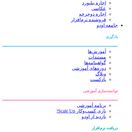
اجاره بیلبورد
عکاسی
اجاره دوچرخه
فروشنده نرم‌افزار
جامعه اودو
یادگیری
آموزش‌ها
مستندات
گواهینامه‌ها
دوره‌های آموزشی
وبلاگ
پادکست
توانمندسازی آموزشی
برنامه آموزشی
بازی کسب‌وکار Scale Up!
بازدید از اودو
دریافت نرم‌افزار