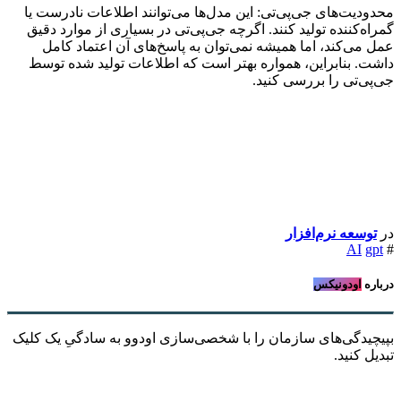
محدودیت‌های جی‌پی‌تی: این مدل‌ها می‌توانند اطلاعات نادرست یا
گمراه‌کننده تولید کنند. اگرچه جی‌پی‌تی در بسیاری از موارد دقیق
عمل می‌کند، اما همیشه نمی‌توان به پاسخ‌های آن اعتماد کامل
داشت. بنابراین، همواره بهتر است که اطلاعات تولید شده توسط
جی‌پی‌تی را بررسی کنید.
در
توسعه نرم‌افزار ​
AI
gpt
#
درباره
اودونیکس
بپیچیدگی‌های سازمان را با شخصی‌سازی اودوو به سادگیِ یک کلیک
تبدیل کنید.