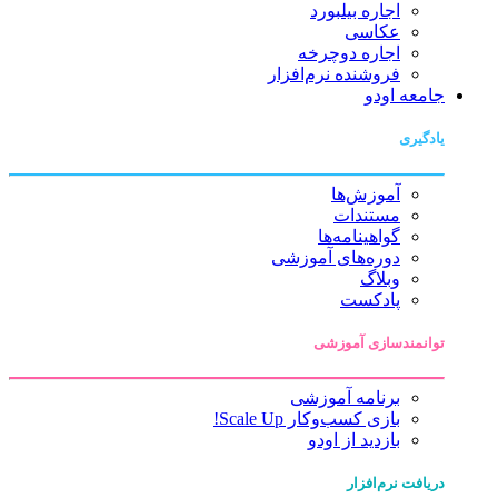
اجاره بیلبورد
عکاسی
اجاره دوچرخه
فروشنده نرم‌افزار
جامعه اودو
یادگیری
آموزش‌ها
مستندات
گواهینامه‌ها
دوره‌های آموزشی
وبلاگ
پادکست
توانمندسازی آموزشی
برنامه آموزشی
بازی کسب‌وکار Scale Up!
بازدید از اودو
دریافت نرم‌افزار