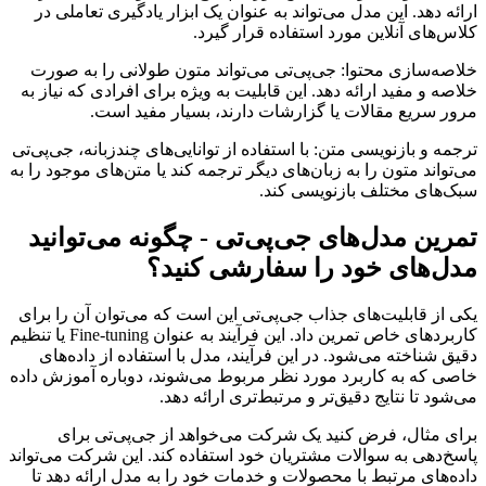
ارائه دهد. این مدل می‌تواند به عنوان یک ابزار یادگیری تعاملی در
کلاس‌های آنلاین مورد استفاده قرار گیرد.
خلاصه‌سازی محتوا: جی‌پی‌تی می‌تواند متون طولانی را به صورت
خلاصه و مفید ارائه دهد. این قابلیت به ویژه برای افرادی که نیاز به
مرور سریع مقالات یا گزارشات دارند، بسیار مفید است.
ترجمه و بازنویسی متن: با استفاده از توانایی‌های چندزبانه، جی‌پی‌تی
می‌تواند متون را به زبان‌های دیگر ترجمه کند یا متن‌های موجود را به
سبک‌های مختلف بازنویسی کند.
تمرین مدل‌های جی‌پی‌تی - چگونه می‌توانید
مدل‌های خود را سفارشی کنید؟
یکی از قابلیت‌های جذاب جی‌پی‌تی این است که می‌توان آن را برای
کاربردهای خاص تمرین داد. این فرآیند به عنوان Fine-tuning یا تنظیم
دقیق شناخته می‌شود. در این فرآیند، مدل با استفاده از داده‌های
خاصی که به کاربرد مورد نظر مربوط می‌شوند، دوباره آموزش داده
می‌شود تا نتایج دقیق‌تر و مرتبط‌تری ارائه دهد.
برای مثال، فرض کنید یک شرکت می‌خواهد از جی‌پی‌تی برای
پاسخ‌دهی به سوالات مشتریان خود استفاده کند. این شرکت می‌تواند
داده‌های مرتبط با محصولات و خدمات خود را به مدل ارائه دهد تا