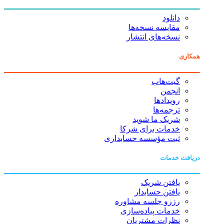
دانلود
مقایسه نسخه‌ها
نسخه‌های انتشار
همکاری
گیت‌هاب
انجمن
رویدادها
ترجمه‌ها
شریک ما شوید
خدمات برای شرکا
ثبت مؤسسه حسابداری
دریافت خدمات
یافتن شریک
یافتن حسابدار
رزرو جلسه مشاوره
خدمات پیاده‌سازی
نظرات مشتریان