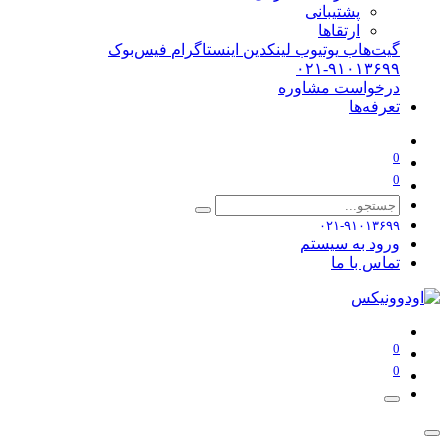
پشتیبانی
ارتقاها
گیت‌هاب
یوتیوب
لینکدین
اینستاگرام
فیس‌بوک
۰۲۱-۹۱۰۱۳۶۹۹
درخواست مشاوره
تعرفه‌ها
0
0
۰۲۱-۹۱۰۱۳۶۹۹
ورود به سیستم
تماس با ما
0
0