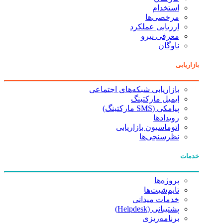
استخدام
مرخصی‌ها
ارزیابی عملکرد
معرفی نیرو
ناوگان
بازاریابی
بازاریابی شبکه‌های اجتماعی
ایمیل مارکتینگ
پیامکی (SMS مارکتینگ)
رویدادها
اتوماسیون بازاریابی
نظرسنجی‌ها
خدمات
پروژه‌ها
تایم‌شیت‌ها
خدمات میدانی
پشتیبانی (Helpdesk)
برنامه‌ریزی